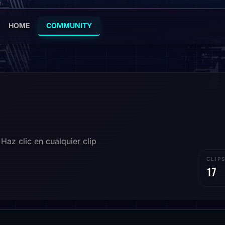
HOME
COMMUNITY
Haz clic en cualquier clip
CLIP
17